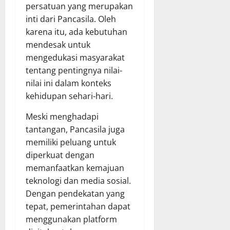
persatuan yang merupakan
inti dari Pancasila. Oleh
karena itu, ada kebutuhan
mendesak untuk
mengedukasi masyarakat
tentang pentingnya nilai-
nilai ini dalam konteks
kehidupan sehari-hari.
Meski menghadapi
tantangan, Pancasila juga
memiliki peluang untuk
diperkuat dengan
memanfaatkan kemajuan
teknologi dan media sosial.
Dengan pendekatan yang
tepat, pemerintahan dapat
menggunakan platform