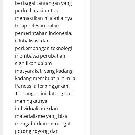
berbagai tantangan yang
perlu diatasi untuk
memastikan nilai-nilainya
tetap relevan dalam
pemerintahan Indonesia.
Globalisasi dan
perkembangan teknologi
membawa perubahan
signifikan dalam
masyarakat, yang kadang-
kadang membuat nilai-nilai
Pancasila terpinggirkan.
Tantangan ini datang dari
meningkatnya
individualisme dan
materialisme yang bisa
mengaburkan semangat
gotong royong dan