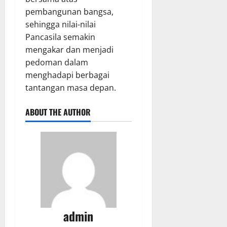
pembangunan bangsa,
sehingga nilai-nilai
Pancasila semakin
mengakar dan menjadi
pedoman dalam
menghadapi berbagai
tantangan masa depan.
ABOUT THE AUTHOR
admin