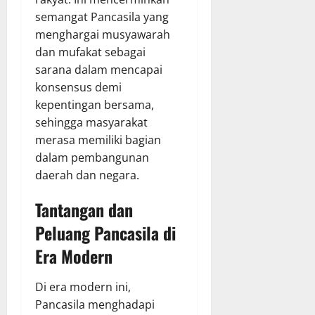
semangat Pancasila yang
menghargai musyawarah
dan mufakat sebagai
sarana dalam mencapai
konsensus demi
kepentingan bersama,
sehingga masyarakat
merasa memiliki bagian
dalam pembangunan
daerah dan negara.
Tantangan dan
Peluang Pancasila di
Era Modern
Di era modern ini,
Pancasila menghadapi