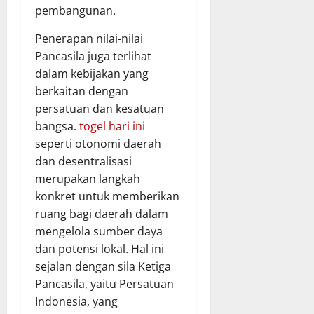
pembangunan.
Penerapan nilai-nilai
Pancasila juga terlihat
dalam kebijakan yang
berkaitan dengan
persatuan dan kesatuan
bangsa.
togel hari ini
seperti otonomi daerah
dan desentralisasi
merupakan langkah
konkret untuk memberikan
ruang bagi daerah dalam
mengelola sumber daya
dan potensi lokal. Hal ini
sejalan dengan sila Ketiga
Pancasila, yaitu Persatuan
Indonesia, yang